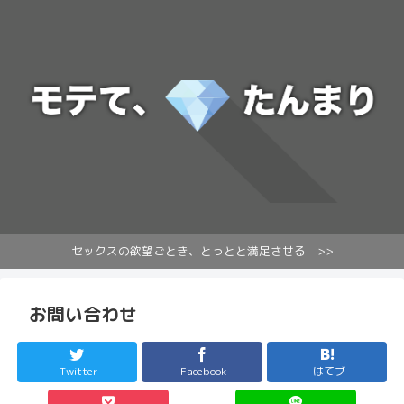
セックスの欲望ごとき、とっとと満足させる >>
お問い合わせ
Twitter
Facebook
はてブ