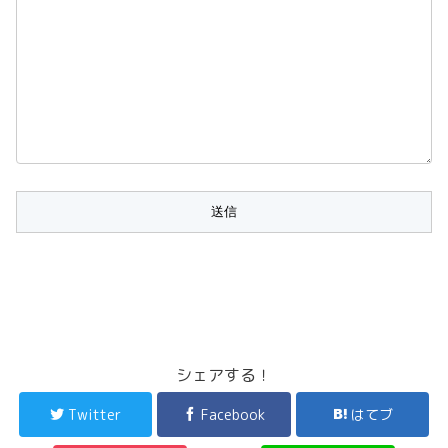
シェアする！
Twitter
Facebook
はてブ