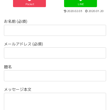
Pocket
LINE
2020.02.03
2020.01.20
お名前 (必須)
メールアドレス (必須)
題名
メッセージ本文