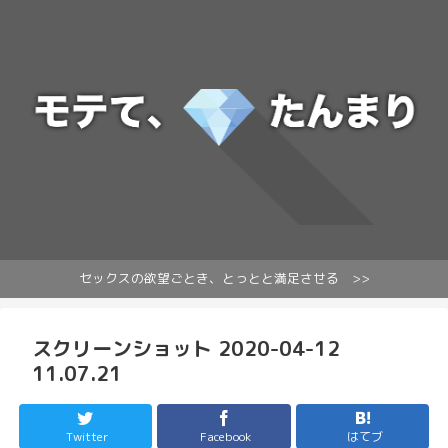
セックスの欲望ごとき、とっとと満足させる >>
スクリーンショット 2020-04-12
11.07.21
Twitter
Facebook
はてブ