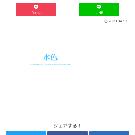
Pocket
LINE
2020.04.12
シェアする！