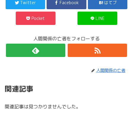
Twitter
Facebook
はてブ
Pocket
LINE
人間関係の亡者をフォローする
人間関係の亡者
関連記事
関連記事は見つかりませんでした。