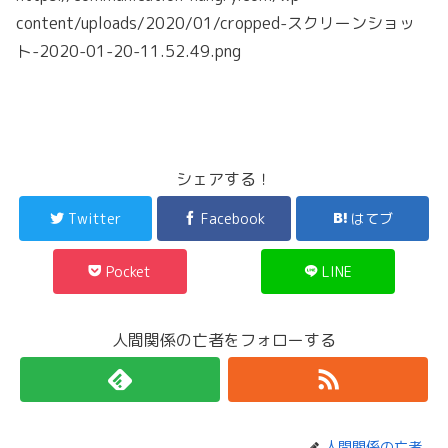
content/uploads/2020/01/cropped-スクリーンショッ
ト-2020-01-20-11.52.49.png
シェアする！
Twitter
Facebook
はてブ
Pocket
LINE
人間関係の亡者をフォローする
人間関係の亡者