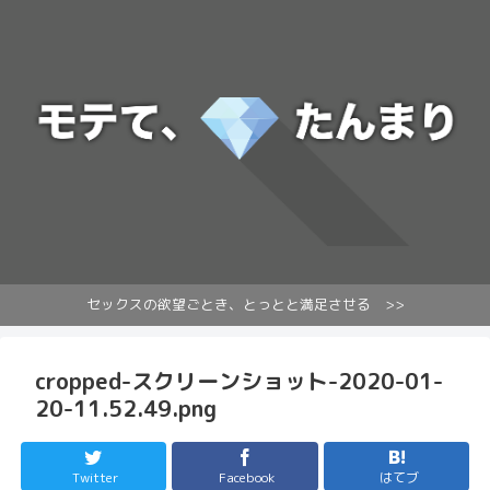
セックスの欲望ごとき、とっとと満足させる >>
cropped-スクリーンショット-2020-01-
20-11.52.49.png
Twitter
Facebook
はてブ