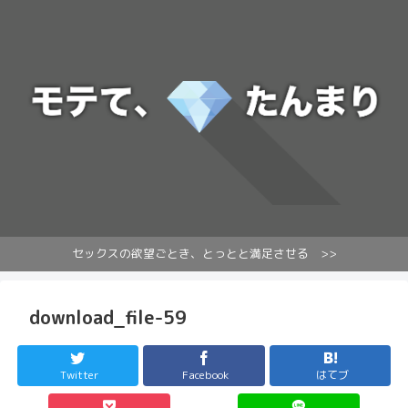
セックスの欲望ごとき、とっとと満足させる >>
download_file-59
Twitter
Facebook
はてブ