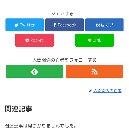
シェアする！
Twitter
Facebook
はてブ
Pocket
LINE
人間関係の亡者をフォローする
人間関係の亡者
関連記事
関連記事は見つかりませんでした。