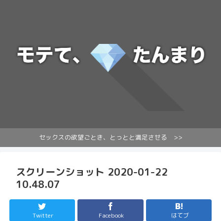
セックスの欲望ごとき、とっとと満足させる >>
スクリーンショット 2020-01-22
10.48.07
Twitter
Facebook
はてブ