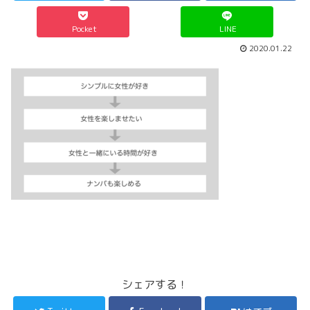
Pocket
LINE
2020.01.22
シェアする！