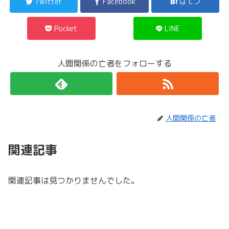
Twitter
Facebook
はてブ
Pocket
LINE
人間関係の亡者をフォローする
人間関係の亡者
関連記事
関連記事は見つかりませんでした。