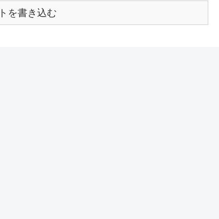
トを書き込む