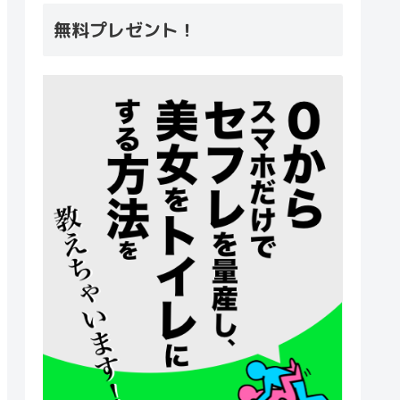
無料プレゼント！