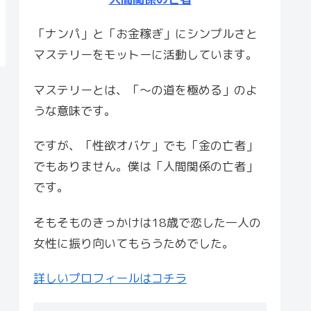
「ナンパ」と「お金稼ぎ」にシンプルさと
マステリーをモットーに活動しています。
マステリーとは、「〜の道を極める」のよ
うな意味です。
ですが、「性欲オバケ」でも「金の亡者」
でもありません。僕は「人間関係の亡者」
です。
そもそものきっかけは18歳で恋した一人の
女性に振り向いてもらうためでした。
詳しいプロフィールはコチラ