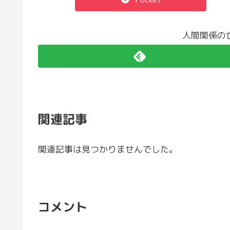
人間関係の
関連記事
関連記事は見つかりませんでした。
コメント