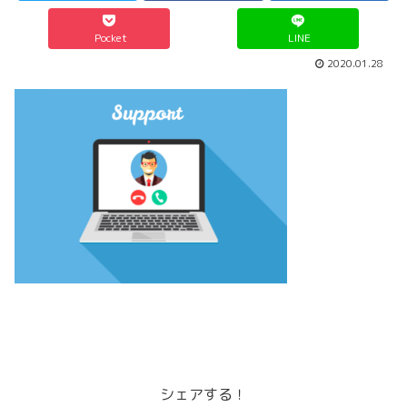
Pocket
LINE
2020.01.28
シェアする！