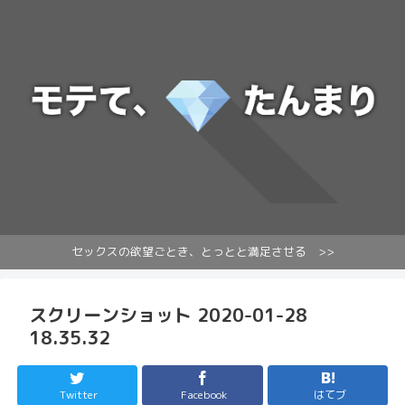
セックスの欲望ごとき、とっとと満足させる >>
スクリーンショット 2020-01-28
18.35.32
Twitter
Facebook
はてブ