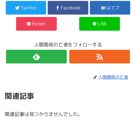
Twitter
Facebook
はてブ
Pocket
LINE
人間関係の亡者をフォローする
人間関係の亡者
関連記事
関連記事は見つかりませんでした。