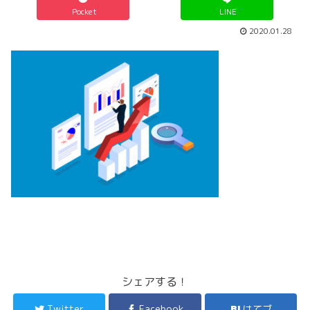
Pocket
LINE
2020.01.28
シェアする！
Twitter
Facebook
はてブ