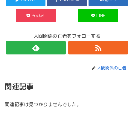
Pocket
LINE
人間関係の亡者をフォローする
人間関係の亡者
関連記事
関連記事は見つかりませんでした。