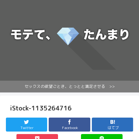
セックスの欲望ごとき、とっとと満足させる >>
iStock-1135264716
Twitter
Facebook
はてブ