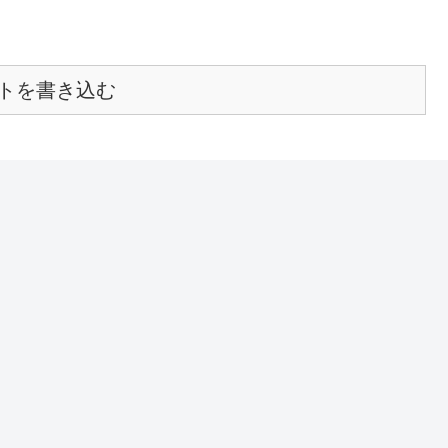
トを書き込む