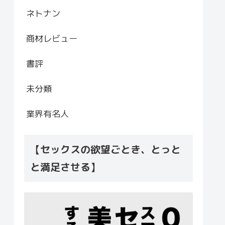
ネトナン
商材レビュー
書評
未分類
業界有名人
【セックスの欲望ごとき、とっと
と満足させる】