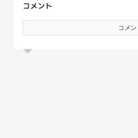
コメント
コメン