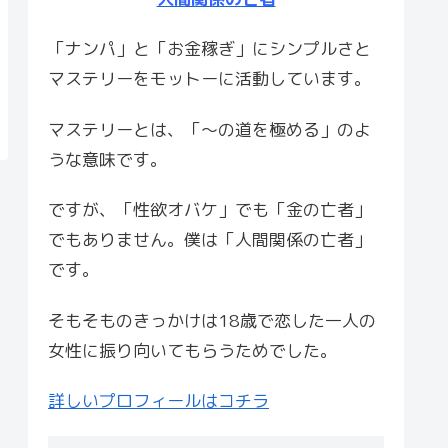
「ナンパ」と「お金稼ぎ」にシンプルさと
マステリーをモットーに活動しています。
マステリーとは、「〜の道を極める」のよ
うな意味です。
ですが、「性欲オバケ」でも「金の亡者」
でもありません。僕は「人間関係の亡者」
です。
そもそものきっかけは18歳で恋した一人の
女性に振り向いてもらうためでした。
詳しいプロフィールはコチラ