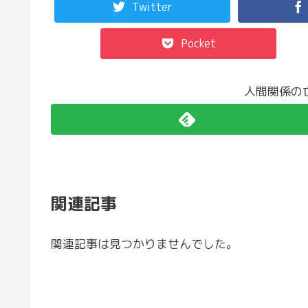
Twitter
Pocket
人間関係の
関連記事
関連記事は見つかりませんでした。