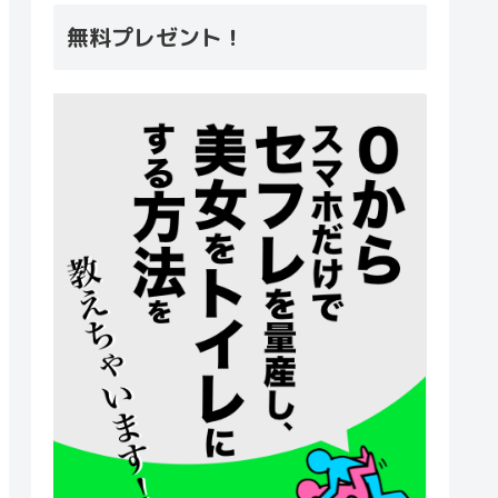
無料プレゼント！