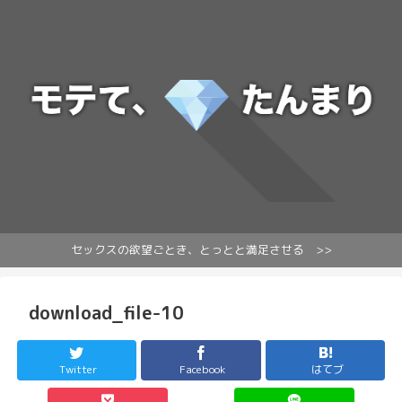
セックスの欲望ごとき、とっとと満足させる >>
download_file-10
Twitter
Facebook
はてブ