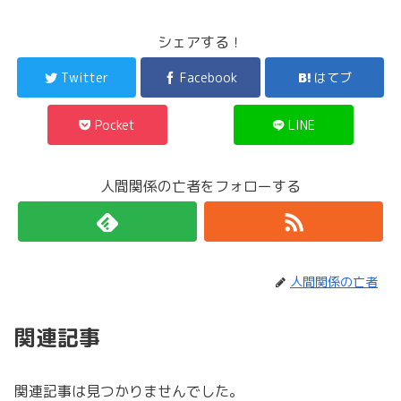
シェアする！
Twitter
Facebook
はてブ
Pocket
LINE
人間関係の亡者をフォローする
人間関係の亡者
関連記事
関連記事は見つかりませんでした。