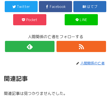
Twitter
Facebook
はてブ
Pocket
LINE
人間関係の亡者をフォローする
人間関係の亡者
関連記事
関連記事は見つかりませんでした。