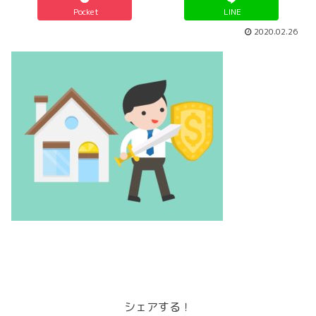
Pocket
LINE
2020.02.26
シェアする！