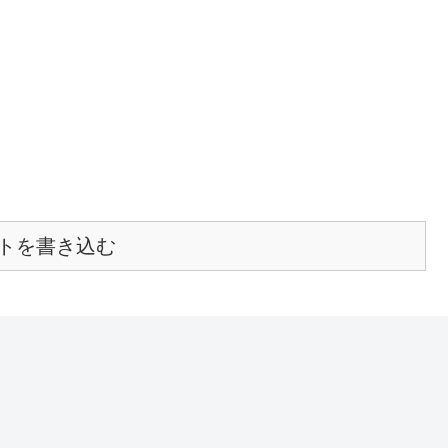
トを書き込む