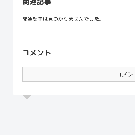
関連記事
関連記事は見つかりませんでした。
コメント
コメン