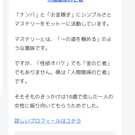
「ナンパ」と「お金稼ぎ」にシンプルさと
マステリーをモットーに活動しています。
マステリーとは、「〜の道を極める」のよ
うな意味です。
ですが、「性欲オバケ」でも「金の亡者」
でもありません。僕は「人間関係の亡者」
です。
そもそものきっかけは18歳で恋した一人の
女性に振り向いてもらうためでした。
詳しいプロフィールはコチラ