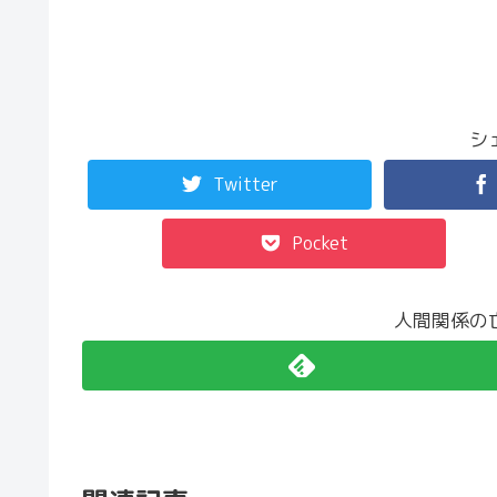
シ
Twitter
Pocket
人間関係の