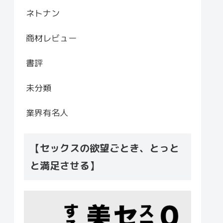
ネトナン
商材レビュー
書評
未分類
業界有名人
【セックスの欲望ごとき、とっと
と満足させる】