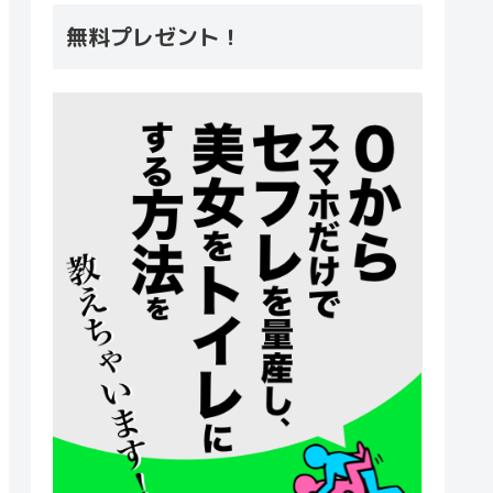
無料プレゼント！