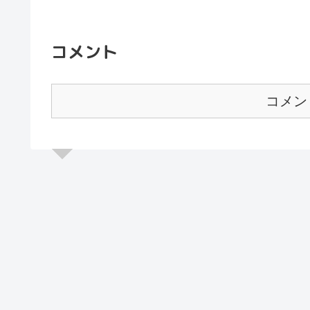
コメント
コメン