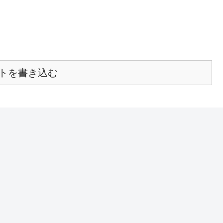
トを書き込む