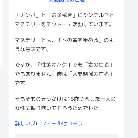
「ナンパ」と「お金稼ぎ」にシンプルさと
マステリーをモットーに活動しています。
マステリーとは、「〜の道を極める」のよ
うな意味です。
ですが、「性欲オバケ」でも「金の亡者」
でもありません。僕は「人間関係の亡者」
です。
そもそものきっかけは18歳で恋した一人の
女性に振り向いてもらうためでした。
詳しいプロフィールはコチラ