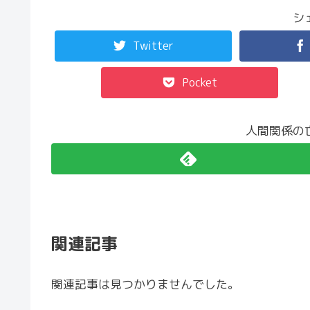
シ
Twitter
Pocket
人間関係の
関連記事
関連記事は見つかりませんでした。