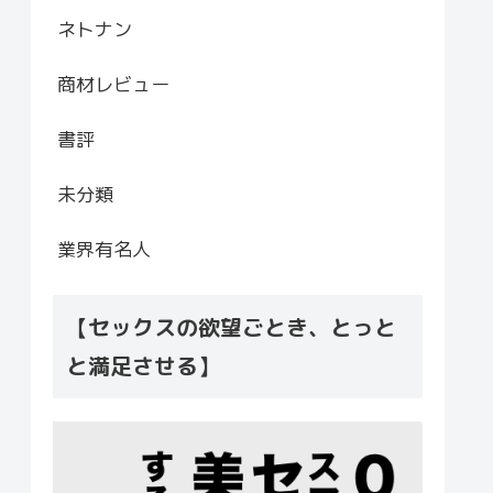
ネトナン
商材レビュー
書評
未分類
業界有名人
【セックスの欲望ごとき、とっと
と満足させる】