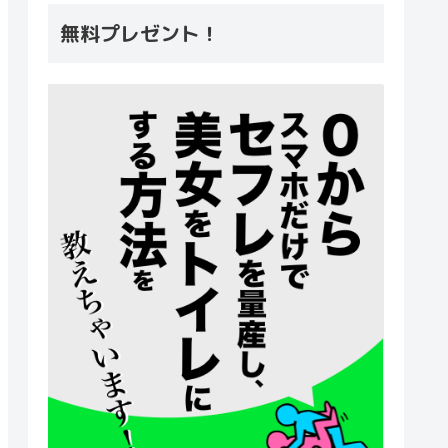
無料プレゼント！