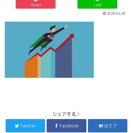
Pocket
LINE
2020.02.28
シェアする！
Twitter
Facebook
はてブ