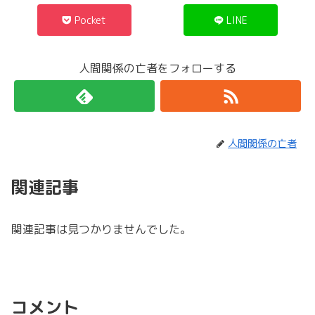
Pocket
LINE
人間関係の亡者をフォローする
人間関係の亡者
関連記事
関連記事は見つかりませんでした。
コメント