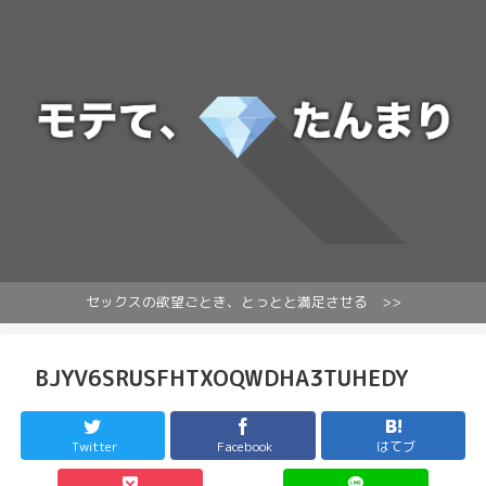
セックスの欲望ごとき、とっとと満足させる >>
BJYV6SRUSFHTXOQWDHA3TUHEDY
Twitter
Facebook
はてブ