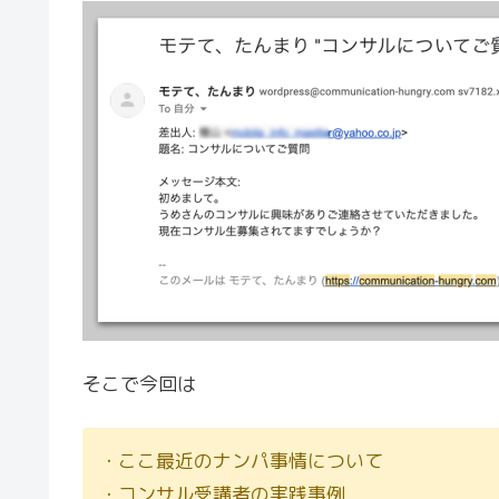
そこで今回は
・ここ最近のナンパ事情について
・コンサル受講者の実践事例