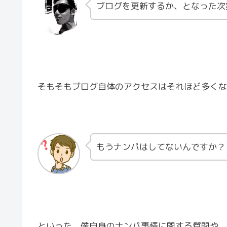
ブログを更新するか、となった次
そもそもブログ自体のアクセスはそれほど多くな
もうナンパはしてないんですか？
といった、僕自身のナンパ事情に関する質問や、