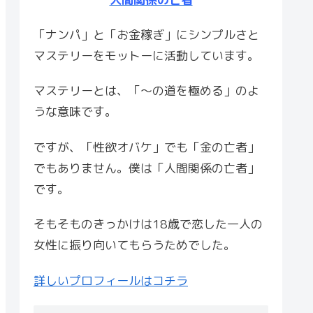
「ナンパ」と「お金稼ぎ」にシンプルさと
マステリーをモットーに活動しています。
マステリーとは、「〜の道を極める」のよ
うな意味です。
ですが、「性欲オバケ」でも「金の亡者」
でもありません。僕は「人間関係の亡者」
です。
そもそものきっかけは18歳で恋した一人の
女性に振り向いてもらうためでした。
詳しいプロフィールはコチラ