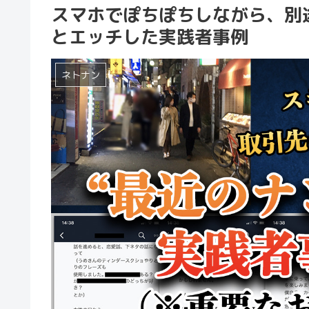
スマホでぽちぽちしながら、別
とエッチした実践者事例
ネトナン