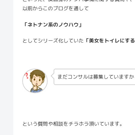
以前からこのブログを通して
「ネトナン系のノウハウ」
としてシリーズ化していた
「美女をトイレにする
まだコンサルは募集していますか
という質問や相談をチラホラ頂いています。