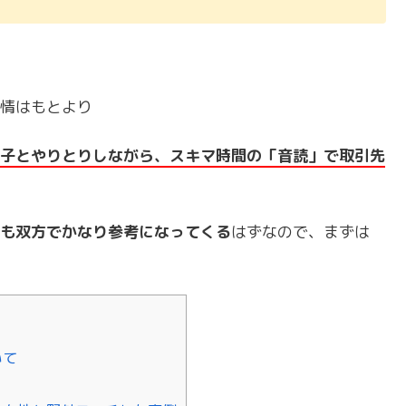
情はもとより
子とやりとりしながら、スキマ時間の「音読」で取引先
も双方でかなり参考になってくる
はずなので、まずは
いて