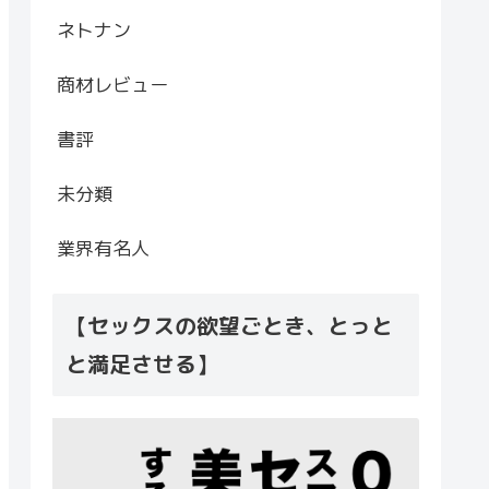
ネトナン
商材レビュー
書評
未分類
業界有名人
【セックスの欲望ごとき、とっと
と満足させる】