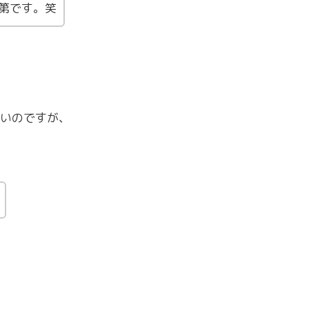
第です。笑
いのですが、