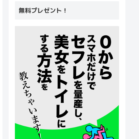
無料プレゼント！