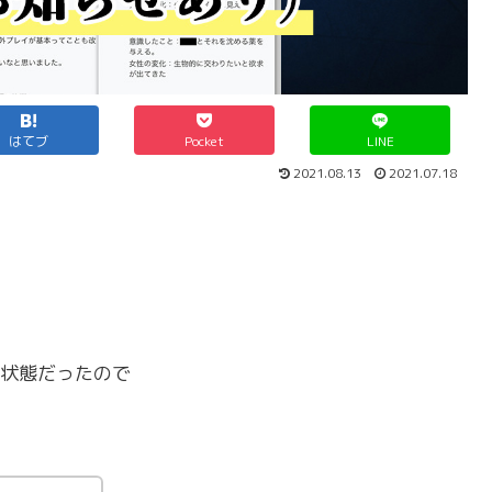
はてブ
Pocket
LINE
2021.08.13
2021.07.18
状態だったので