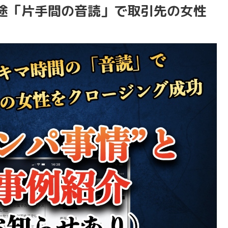
途「片手間の音読」で取引先の女性